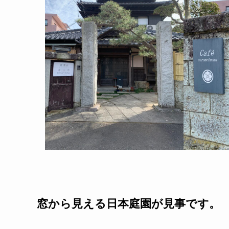
窓から見える日本庭園が見事です。