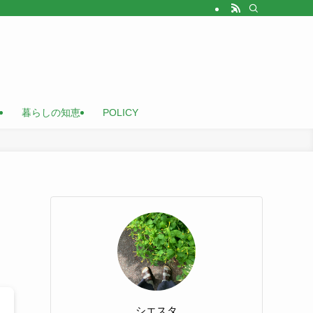
暮らしの知恵
POLICY
シエスタ