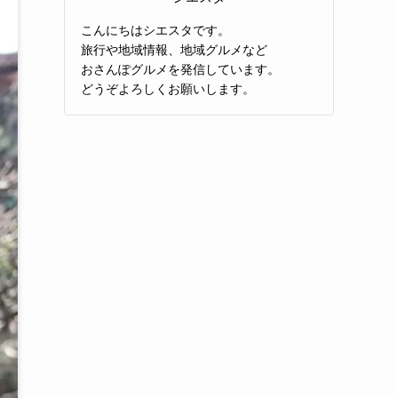
こんにちはシエスタです。
旅行や地域情報、地域グルメなど
おさんぽグルメを発信しています。
どうぞよろしくお願いします。