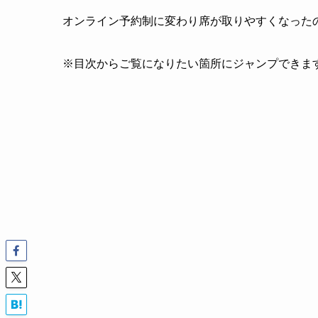
オンライン予約制に変わり席が取りやすくなった
※目次からご覧になりたい箇所にジャンプできま