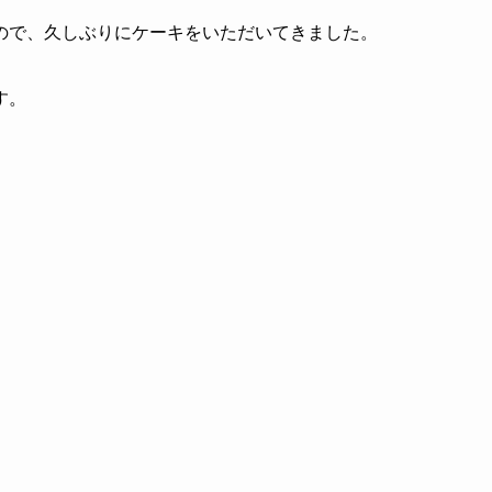
ので、久しぶりにケーキをいただいてきました。
す。