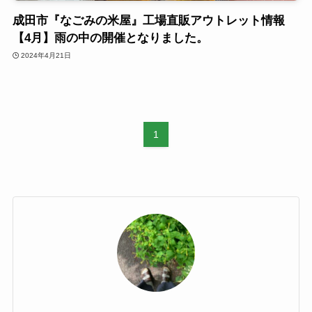
成田市『なごみの米屋』工場直販アウトレット情報
【4月】雨の中の開催となりました。
2024年4月21日
1