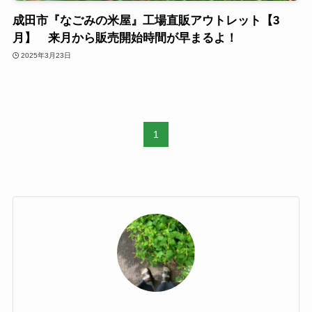
成田市『なごみの米屋』工場直販アウトレット【3
月】 来月から販売開始時間が早まるよ！
2025年3月23日
1